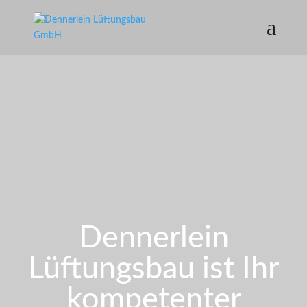
Dennerlein
Lüftungsbau ist Ihr
kompetenter