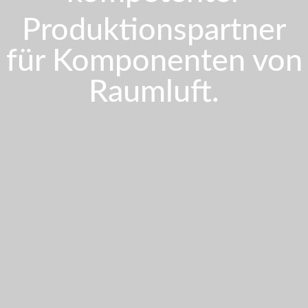
Produktionspartner
für Komponenten von
Raumluft.